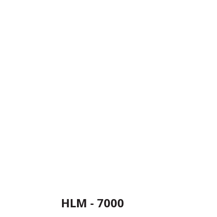
HLM - 7000