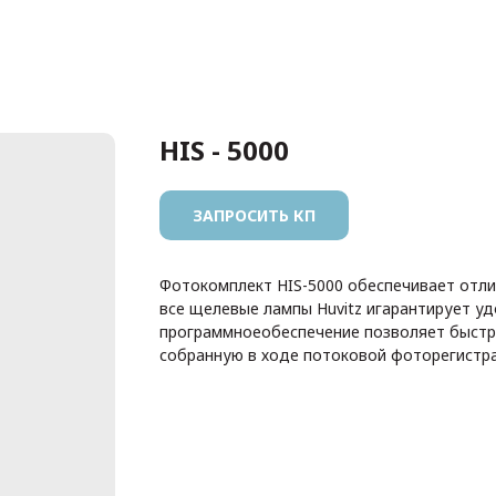
HIS - 5000
ЗАПРОСИТЬ КП
Фотокомплект HIS-5000 обеспечивает отли
все щелевые лампы Huvitz игарантирует уд
программноеобеспечение позволяет быстр
собранную в ходе потоковой фоторегистра