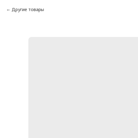
Другие товары