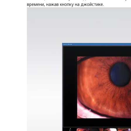
времени, нажав кнопку на джойстике.