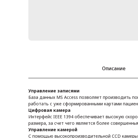
Описание
Управление записями
База данных MS Access позволяет производить по
работать с уже сформированными картами пациен
Цифровая камера
Интерфейс IEEE 1394 обеспечивает высокую скор
размера, за счет чего является более совершенн
Управление камерой
С помощью высокопроизводительной CCD камеры 