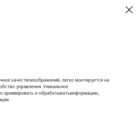
чное качествоизображений, легко монтируется на
обство управления. Уникальное
о архивировать и обрабатыватьинформацию,
ции.