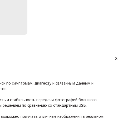
Х
иск по симптомам, диагнозу и связанным данным и
тов.
ость и стабильность передачи фотографий большого
ым решением по сравнению со стандартным USB.
возможно получать отличные изображения в реальном