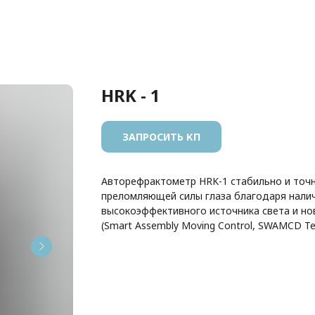
HRK - 1
ЗАПРОСИТЬ КП
Авторефрактометр HRK-1 стабильно и точ
преломляющей силы глаза благодаря нали
высокоэффективного источника света и но
(Smart Assembly Moving Control, SWAMCD Te