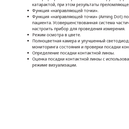
катарактой, при этом результаты преломляюще
Функция «направляющей точки».
Функция «направляющей точки» (Aiming Dot) по
пациента. Усовершенствованная система частич
настроить прибор для проведения измерения.
Режим осмотра в цвете.
Полноцветная камера и улучшенный светодиод
мониторинга состояния и проверки посадки кон
Определение посадки контактной линзы.
Оценка посадки контактной линзы с использов
режиме визуализации.