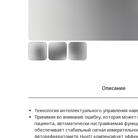
Описание
Технология интеллектуального управления нав
Принимая во внимание ошибку, которая может 
пациента, автоматически настраиваемая функц
обеспечивает стабильный сигнал измерительног
Авторефкератометр Huvitz компенсирует эффек