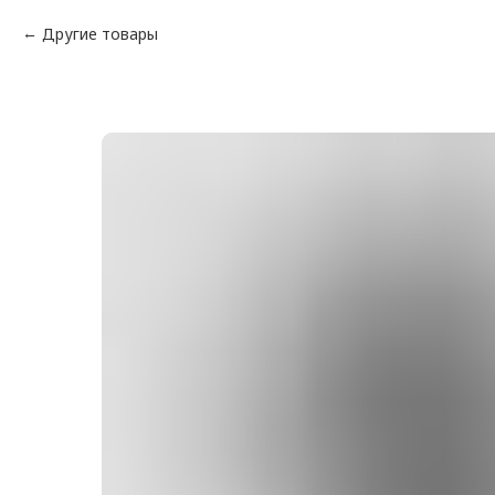
Другие товары