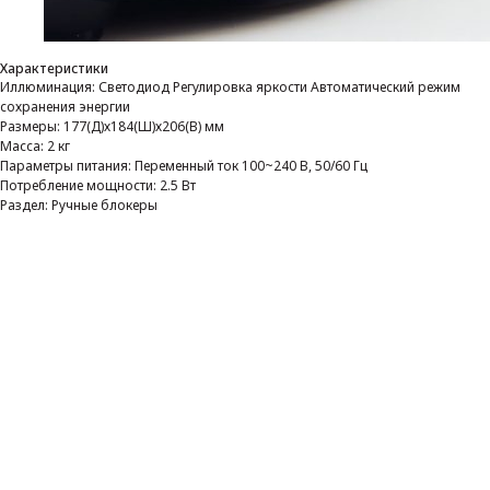
Характеристики
Иллюминация: Светодиод Регулировка яркости Автоматический режим
сохранения энергии
Размеры: 177(Д)х184(Ш)х206(В) мм
Масса: 2 кг
Параметры питания: Переменный ток 100~240 В, 50/60 Гц
Потребление мощности: 2.5 Вт
Раздел: Ручные блокеры